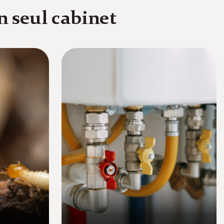
n seul cabinet