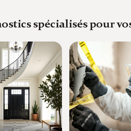
ostics spécialisés pour v