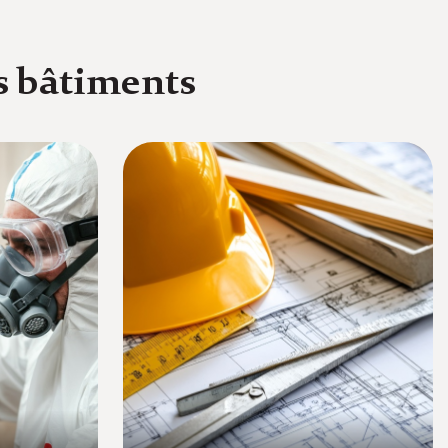
os bâtiments