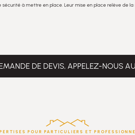
e sécurité à mettre en place. Leur mise en place relève de la r
EMANDE DE DEVIS, APPELEZ-NOUS A
PERTISES POUR PARTICULIERS ET PROFESSIONN