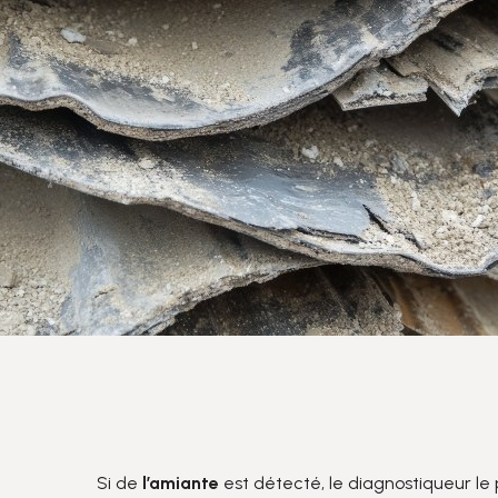
Si de
l’amiante
est détecté, le diagnostiqueur le