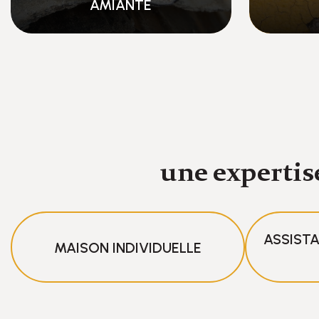
PLOMB
une expertis
ASSISTA
MAISON INDIVIDUELLE