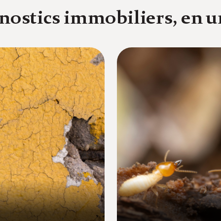
nostics immobiliers, en u