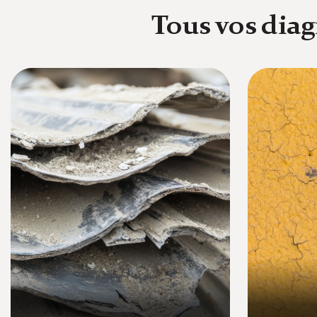
Tous vos diag